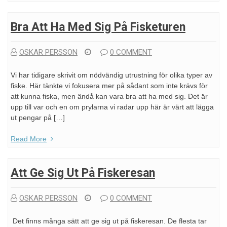
Bra Att Ha Med Sig På Fisketuren
OSKAR PERSSON
0 COMMENT
Vi har tidigare skrivit om nödvändig utrustning för olika typer av
fiske. Här tänkte vi fokusera mer på sådant som inte krävs för
att kunna fiska, men ändå kan vara bra att ha med sig. Det är
upp till var och en om prylarna vi radar upp här är värt att lägga
ut pengar på […]
Read More
Att Ge Sig Ut På Fiskeresan
OSKAR PERSSON
0 COMMENT
Det finns många sätt att ge sig ut på fiskeresan. De flesta tar